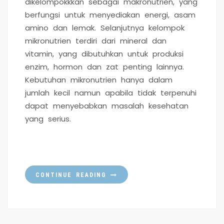
dikelompokkkan sebagai makronutrien, yang
berfungsi untuk menyediakan energi, asam
amino dan lemak. Selanjutnya kelompok
mikronutrien terdiri dari mineral dan
vitamin, yang dibutuhkan untuk produksi
enzim, hormon dan zat penting lainnya.
Kebutuhan mikronutrien hanya dalam
jumlah kecil namun apabila tidak terpenuhi
dapat menyebabkan masalah kesehatan
yang serius.
CONTINUE READING