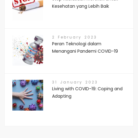
Kesehatan yang Lebih Baik
2 February 2023
Peran Teknologi dalam
Menangani Pandemi COVID-19
31 January 2023
Living with COVID-19: Coping and
Adapting