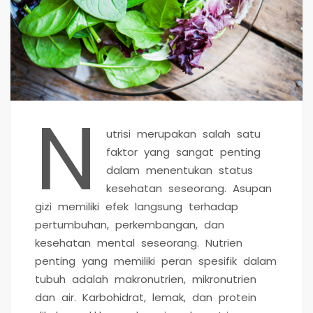
N
utrisi merupakan salah satu
faktor yang sangat penting
dalam menentukan status
kesehatan seseorang. Asupan
gizi memiliki efek langsung terhadap
pertumbuhan, perkembangan, dan
kesehatan mental seseorang. Nutrien
penting yang memiliki peran spesifik dalam
tubuh adalah makronutrien, mikronutrien
dan air. Karbohidrat, lemak, dan protein