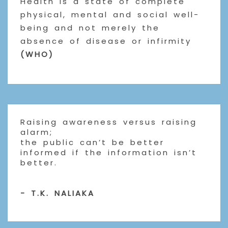
Health is a state of complete
physical, mental and social well-
being and not merely the
absence of disease or infirmity
(WHO)
Raising awareness versus raising
alarm;
the public can’t be better
informed if the information isn’t
better.
- T.K. NALIAKA