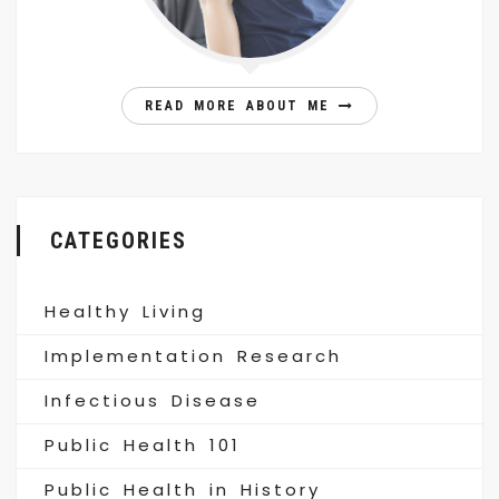
READ MORE ABOUT ME
CATEGORIES
Healthy Living
Implementation Research
Infectious Disease
Public Health 101
Public Health in History