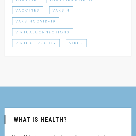
VACCINES
VAKSIN
VAKSINCOVID-19
VIRTUALCONNECTIONS
VIRTUAL REALITY
VIRUS
WHAT IS HEALTH?