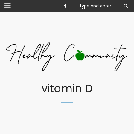
vitamin D