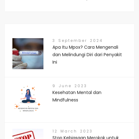
3 September 2024
Apa Itu Mpox? Cara Mengenali
dan Melindungi Diri dari Penyakit
Ini
9 June 2023
Kesehatan Mental dan
Mindfulness
12 March 2023
Stop Kebiasaan Merokok untuk